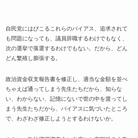
自民党にはびこるこれらのバイアス、追求されて
も問題になっても、議員辞職するわけでもなく、
次の選挙で落選するわけでもない。だから、どん
どん繁殖し膨張する。
政治資金収支報告書を修正し、適当な金額を並べ
ちゃえば通ってしまう先生たちだから、知らな
い、わからない、記憶にないで世の中を渡ってし
まう先生たちだから、バイアスに気づいたところ
で、わざわざ修正しようとするわけないか。