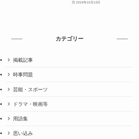
2024年10月13日
カテゴリー
掲載記事
時事問題
芸能・スポーツ
ドラマ・映画等
用語集
思い込み