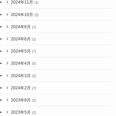
2024年11月
(1)
2024年10月
(3)
2024年8月
(1)
2024年6月
(1)
2024年5月
(7)
2024年4月
(5)
2024年3月
(5)
2024年2月
(7)
2023年8月
(2)
2023年5月
(2)