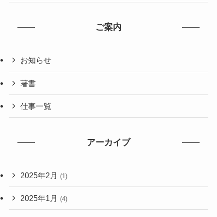
ご案内
お知らせ
著書
仕事一覧
アーカイブ
2025年2月
(1)
2025年1月
(4)