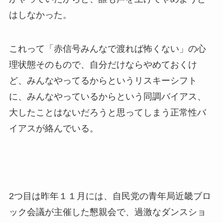
はしなかった。
これって「赤信号みんなで渡れば怖くない」の心
理状態そのもので、自分だけならやめておくけ
ど、みんなやってるからというリスキーシフト
に、みんなやっているからという同調バイアス、
大したことはないだろうと思ってしまう正常性バ
イアスが絡んでいる
。
2つ目は昨年１１月には、自民党の青年局近畿ブロ
ック会議が主催した懇親会で、過激なダンスショ