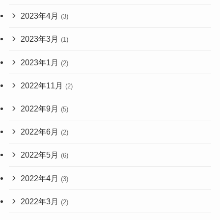
2023年4月
(3)
2023年3月
(1)
2023年1月
(2)
2022年11月
(2)
2022年9月
(5)
2022年6月
(2)
2022年5月
(6)
2022年4月
(3)
2022年3月
(2)