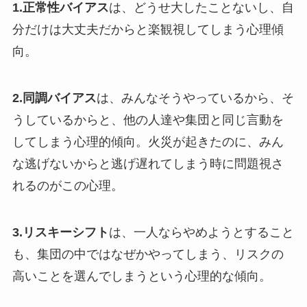
1.正常性バイアス
は、どうせ大したことないし、自
分だけは大丈夫だからと楽観視してしまう心理傾
向。
2.同調バイアス
は、みんなそうやっているから、そ
うしているからと、他の人達や集団と同じ言動を
してしまう心理的傾向。火災が起きたのに、みん
な逃げないからと逃げ遅れてしまう時に問題視さ
れるのがこの心理。
3.リスキーシフト
は、一人ならやめようとすること
も、集団の中ではなぜかやってしまう、リスクの
高いことを選んでしまうという心理的な傾向。