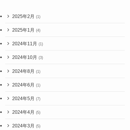
2025年2月
(1)
2025年1月
(4)
2024年11月
(1)
2024年10月
(3)
2024年8月
(1)
2024年6月
(1)
2024年5月
(7)
2024年4月
(5)
2024年3月
(5)