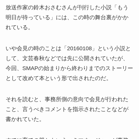
放送作家の鈴木おさむさんが刊行した小説「もう
明日が待っている」には、この時の舞台裏がかか
れている。
いや会見の時のことは「20160108」という小説と
して、文芸春秋などでは先に公開されていたが、
今回、SMAPの始まりから終わりまでのストーリー
として改めて本という形で出されたのだ。
それを読むと、事務所側の意向で会見が行われた
こと、言うべきコメントを指示されたことなどが
書かれていた。