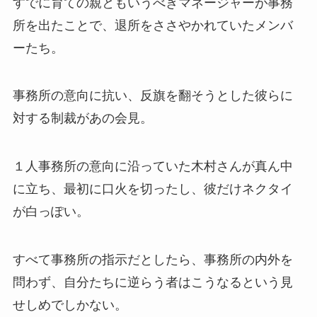
すでに育ての親ともいうべきマネージャーが事務
所を出たことで、退所をささやかれていたメンバ
ーたち。
事務所の意向に抗い、反旗を翻そうとした彼らに
対する制裁があの会見。
１人事務所の意向に沿っていた木村さんが真ん中
に立ち、最初に口火を切ったし、彼だけネクタイ
が白っぽい。
すべて事務所の指示だとしたら、事務所の内外を
問わず、自分たちに逆らう者はこうなるという見
せしめでしかない。