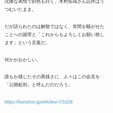
沈痛な表情で顔色も白く、木村拓哉さん以外はう
つむいたまま。
だが語られたのは解散ではなく、世間を騒がせた
ことへの謝罪と「これからもよろしくお願い致し
ます」という言葉だ。
何かがおかしい。
誰もが感じたその異様さに、人々はこの会見を
「公開処刑」と呼んだのだろう。
https://bunshun.jp/articles/-/71028