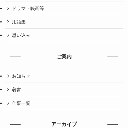
ドラマ・映画等
用語集
思い込み
ご案内
お知らせ
著書
仕事一覧
アーカイブ