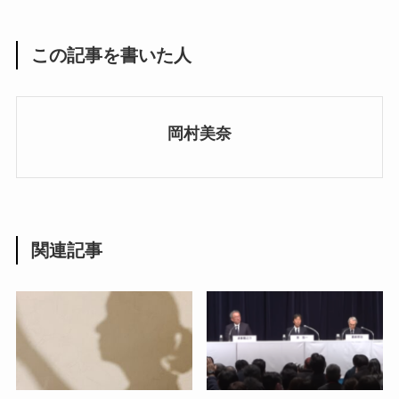
この記事を書いた人
岡村美奈
関連記事