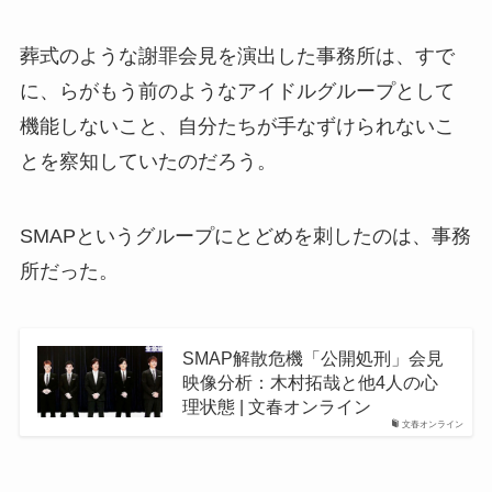
葬式のような謝罪会見を演出した事務所は、すで
に、らがもう前のようなアイドルグループとして
機能しないこと、自分たちが手なずけられないこ
とを察知していたのだろう。
SMAPというグループにとどめを刺したのは、事務
所だった。
SMAP解散危機「公開処刑」会見
映像分析：木村拓哉と他4人の心
理状態 | 文春オンライン
文春オンライン