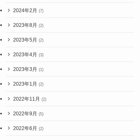
2024年2月
(7)
2023年8月
(2)
2023年5月
(2)
2023年4月
(3)
2023年3月
(1)
2023年1月
(2)
2022年11月
(2)
2022年9月
(5)
2022年6月
(2)