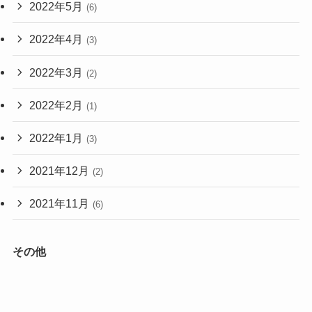
2022年5月
(6)
2022年4月
(3)
2022年3月
(2)
2022年2月
(1)
2022年1月
(3)
2021年12月
(2)
2021年11月
(6)
その他