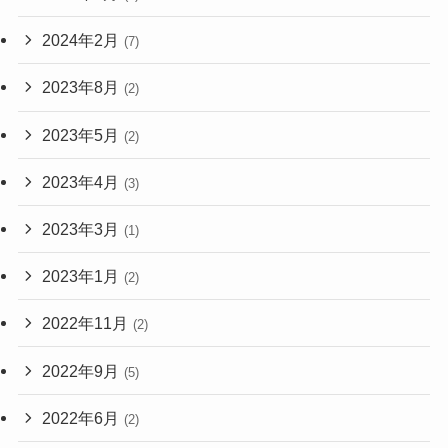
2024年2月
(7)
2023年8月
(2)
2023年5月
(2)
2023年4月
(3)
2023年3月
(1)
2023年1月
(2)
2022年11月
(2)
2022年9月
(5)
2022年6月
(2)