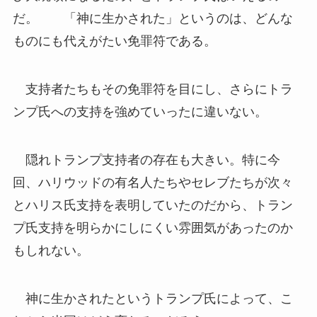
だ。 「神に生かされた」というのは、どんな
ものにも代えがたい免罪符である。
支持者たちもその免罪符を目にし、さらにトラ
ンプ氏への支持を強めていったに違いない。
隠れトランプ支持者の存在も大きい。特に今
回、ハリウッドの有名人たちやセレブたちが次々
とハリス氏支持を表明していたのだから、トラン
プ氏支持を明らかにしにくい雰囲気があったのか
もしれない。
神に生かされたというトランプ氏によって、こ