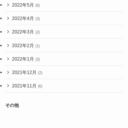
2022年5月
(6)
2022年4月
(3)
2022年3月
(2)
2022年2月
(1)
2022年1月
(3)
2021年12月
(2)
2021年11月
(6)
その他