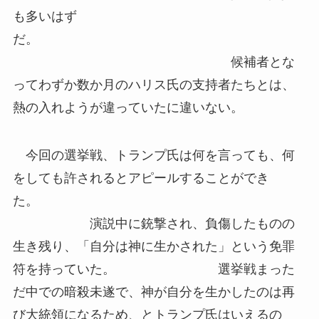
も多いはず
だ。
候補者とな
ってわずか数か月のハリス氏の支持者たちとは、
熱の入れようが違っていたに違いない。
今回の選挙戦、トランプ氏は何を言っても、何
をしても許されるとアピールすることができ
た。
演説中に銃撃され、負傷したものの
生き残り、「自分は神に生かされた」という免罪
符を持っていた。 選挙戦まった
だ中での暗殺未遂で、神が自分を生かしたのは再
び大統領になるため、とトランプ氏はいえるの