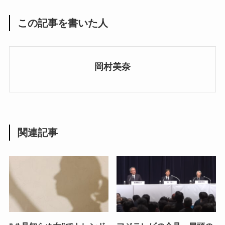
この記事を書いた人
岡村美奈
関連記事