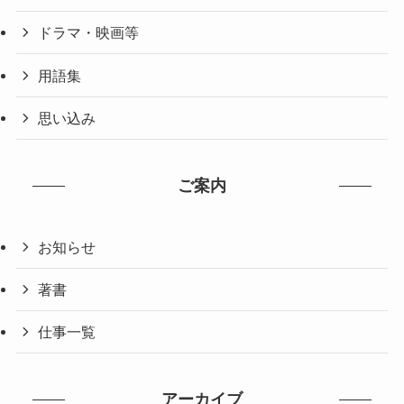
ドラマ・映画等
用語集
思い込み
ご案内
お知らせ
著書
仕事一覧
アーカイブ