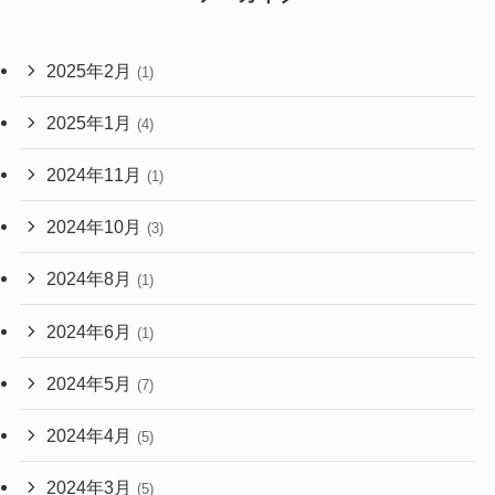
2025年2月
(1)
2025年1月
(4)
2024年11月
(1)
2024年10月
(3)
2024年8月
(1)
2024年6月
(1)
2024年5月
(7)
2024年4月
(5)
2024年3月
(5)