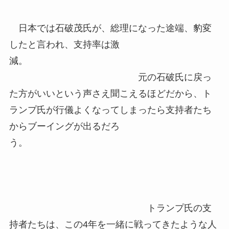
日本では石破茂氏が、総理になった途端、豹変
したと言われ、支持率は激
減。
元の石破氏に戻っ
た方がいいという声さえ聞こえるほどだから、ト
ランプ氏が行儀よくなってしまったら支持者たち
からブーイングが出るだろ
う。
トランプ氏の支
持者たちは、この4年を一緒に戦ってきたような人