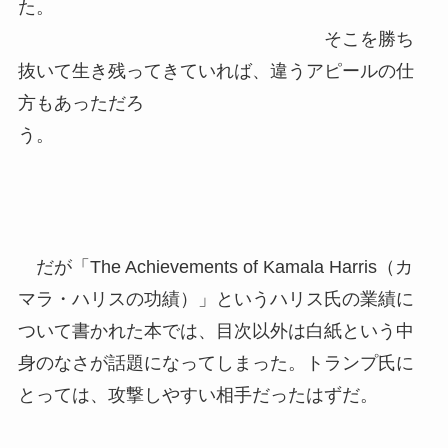
た。
そこを勝ち
抜いて生き残ってきていれば、違うアピールの仕
方もあっただろ
う。
だが「The Achievements of Kamala Harris（カ
マラ・ハリスの功績）」というハリス氏の業績に
ついて書かれた本では、目次以外は白紙という中
身のなさが話題になってしまった。トランプ氏に
とっては、攻撃しやすい相手だったはずだ。