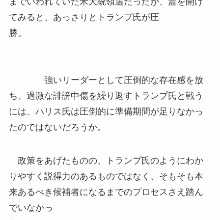
までいわれていた米大統領選だったが、蓋を開け
てみると、あっさりとトランプ氏が圧
勝。
強いリーダーとして圧倒的な存在感を放
ち、過激な誹謗中傷を繰り返すトランプ氏と戦う
には、ハリス氏は圧倒的に準備期間が足りなかっ
たのではないだろうか。
政策をあげたものの、トランプ氏のようにわか
りやすく説得力のあるものではなく、そもそも本
来あるべき候補者になるまでのプロセスさえ踏ん
でいなかっ